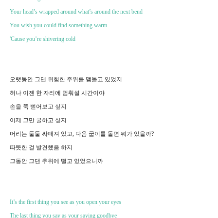
Your head’s wrapped around what’s around the next bend
You wish you could find something warm
'Cause you’re shivering cold
오랫동안 그댄 위험한 주위를 맴돌고 있었지
허나 이젠 한 자리에 멈춰설 시간이야
손을 쭉 뻗어보고 싶지
이제 그만 굴하고 싶지
머리는 둘둘 싸매져 있고, 다음 굽이를 돌면 뭐가 있을까?
따뜻한 걸 발견했음 하지
그동안 그댄 추위에 떨고 있었으니까
It’s the first thing you see as you open your eyes
The last thing you say as your saying goodbye