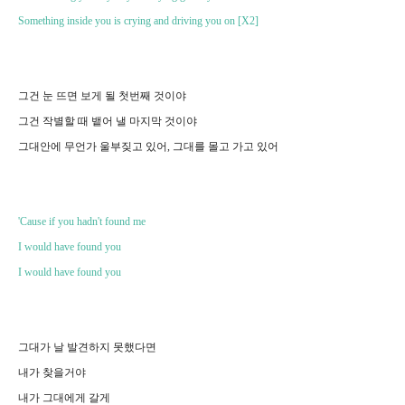
Something inside you is crying and driving you on [X2]
그건 눈 뜨면 보게 될 첫번째 것이야
그건 작별할 때 뱉어 낼 마지막 것이야
그대안에 무언가 울부짖고 있어, 그대를 몰고 가고 있어
'Cause if you hadn't found me
I would have found you
I would have found you
그대가 날 발견하지 못했다면
내가 찾을거야
내가 그대에게 갈게