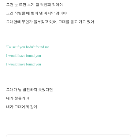
그건 눈 뜨면 보게 될 첫번째 것이야
그건 작별할 때 뱉어 낼 마지막 것이야
그대안에 무언가 울부짖고 있어, 그대를 몰고 가고 있어
'Cause if you hadn't found me
I would have found you
I would have found you
그대가 날 발견하지 못했다면
내가 찾을거야
내가 그대에게 갈게