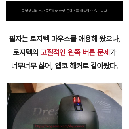
동영상 서비스가 종료되어 해당 콘텐츠를 재생할 수 없습니다.
필자는 로지텍 마우스를 애용해 왔으나,
로지텍의
고질적인 왼쪽 버튼 문제
가
너무너무 싫어, 앱코 해커로 갈아탔다.