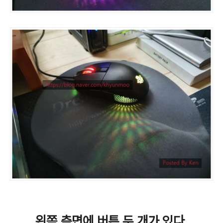
왼쪽 측면에 버튼 두 개가 있다.