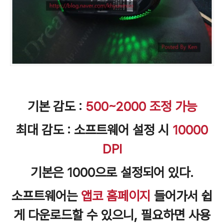
기본 감도 :
500~2000 조정 가능
최대 감도 : 소프트웨어 설정 시
10000
DPI
기본은 1000으로 설정되어 있다.
소프트웨어는
앱코 홈페이지
들어가서 쉽
게 다운로드할 수 있으니, 필요하면 사용