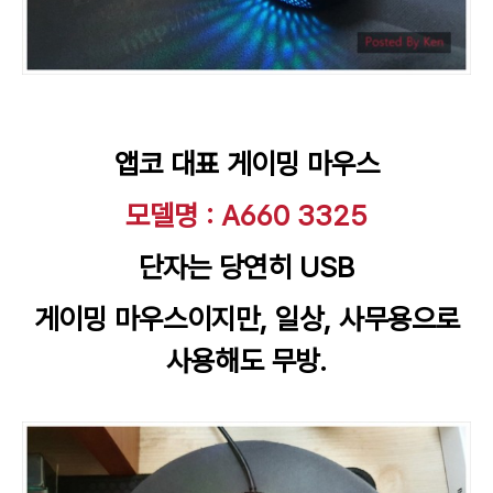
앱코 대표 게이밍 마우스
모델명 : A660 3325
단자는 당연히 USB
게이밍 마우스이지만, 일상, 사무용으로
사용해도 무방.