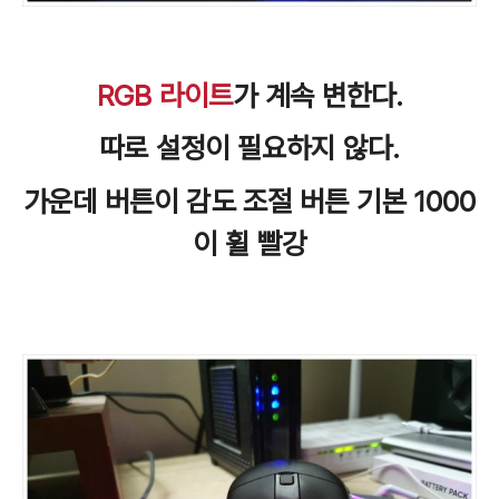
RGB 라이트
가 계속 변한다.
따로 설정이 필요하지 않다.
가운데 버튼이 감도 조절 버튼 기본 1000
이 휠 빨강