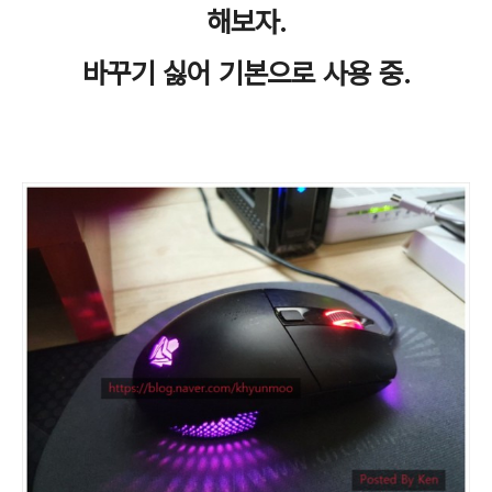
해보자.
바꾸기 싫어 기본으로 사용 중.