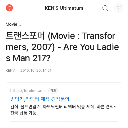
검색하기
KEN'S Ultimatum
티스토리
Movie...
트랜스포머 (Movie : Transfor
mers, 2007) - Are You Ladie
s Man 217?
KEN☆
2010. 10. 25. 14:01
https://terelec.co.kr
광고
변압기,리액터 제작 견적문의
건식 ,몰드변압기, 하모닉필터 리액터 맞춤 제작. 빠른 견적-
전국 납품 가능.