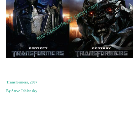
Transformers, 2007
By Steve Jablonsky