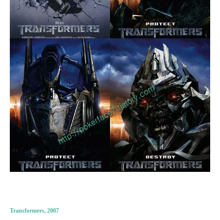
Transformers, 2007