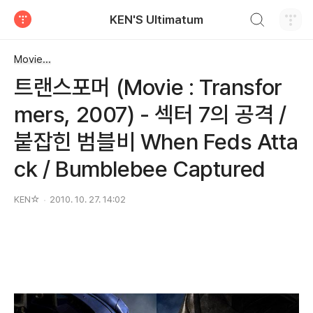
검색하기
KEN'S Ultimatum
티스토리
Movie...
트랜스포머 (Movie : Transfor
mers, 2007) - 섹터 7의 공격 /
붙잡힌 범블비 When Feds Atta
ck / Bumblebee Captured
KEN☆
2010. 10. 27. 14:02